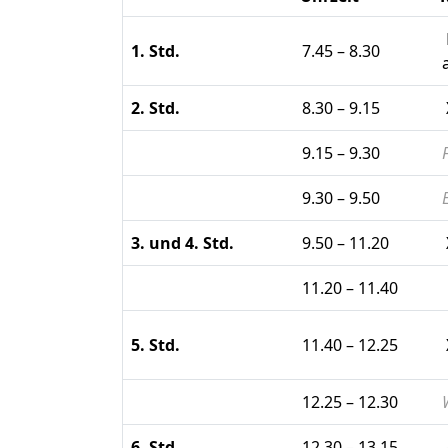
1. Std.
7.45 – 8.30
2. Std.
8.30 – 9.15
9.15 – 9.30
9.30 – 9.50
3. und 4. Std.
9.50 – 11.20
11.20 – 11.40
5. Std.
11.40 – 12.25
12.25 – 12.30
6. Std.
12.30 – 13.15