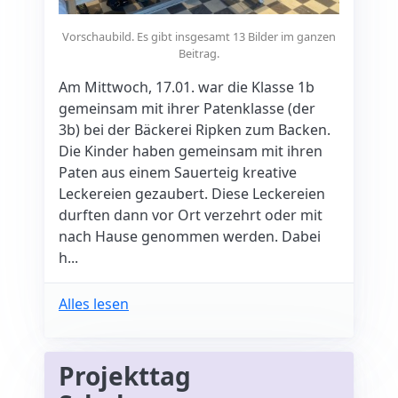
Vorschaubild. Es gibt insgesamt 13 Bilder im ganzen
Beitrag.
Am Mittwoch, 17.01. war die Klasse 1b
gemeinsam mit ihrer Patenklasse (der
3b) bei der Bäckerei Ripken zum Backen.
Die Kinder haben gemeinsam mit ihren
Paten aus einem Sauerteig kreative
Leckereien gezaubert. Diese Leckereien
durften dann vor Ort verzehrt oder mit
nach Hause genommen werden. Dabei
h...
Alles lesen
Projekttag