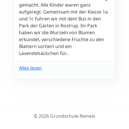
gemacht. Alle Kinder waren ganz
aufgeregt. Gemeinsam mit der Klasse 1a
und 1c fuhren wir mit dem Bus in den
Park der Gärten in Rostrup. Im Park
haben wir die Wurzeln von Blumen
erkundet, verschiedene Früchte zu den
Blättern sortiert und ein
Lavendelsäckchen für...
Alles lesen
© 2026 Grundschule Remels