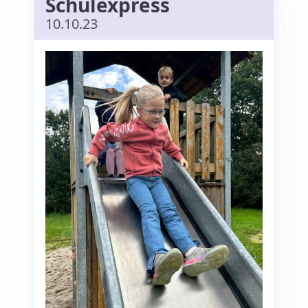
Schulexpress
10.10.23