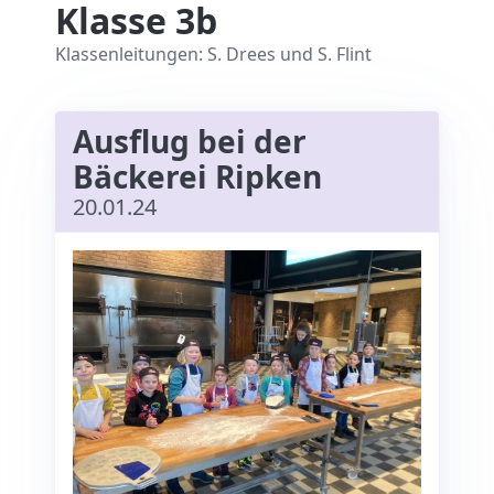
Klasse 3b
Klassenleitungen: S. Drees und S. Flint
Ausflug bei der
Bäckerei Ripken
20.01.24