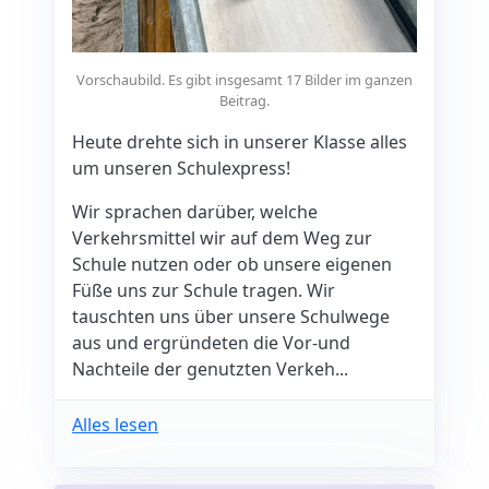
Vorschaubild. Es gibt insgesamt 17 Bilder im ganzen
Beitrag.
Heute drehte sich in unserer Klasse alles
um unseren Schulexpress!
Wir sprachen darüber, welche
Verkehrsmittel wir auf dem Weg zur
Schule nutzen oder ob unsere eigenen
Füße uns zur Schule tragen. Wir
tauschten uns über unsere Schulwege
aus und ergründeten die Vor-und
Nachteile der genutzten Verkeh...
Alles lesen