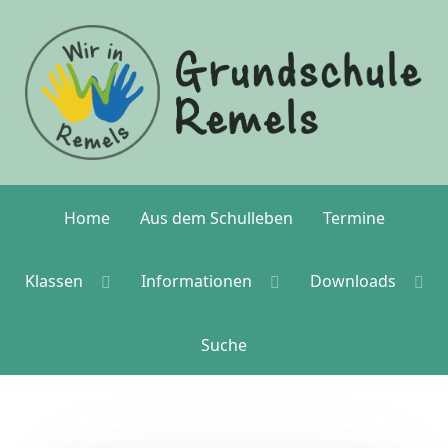
Home
Aus dem Schulleben
Termine
Klassen
Informationen
Downloads
Suche