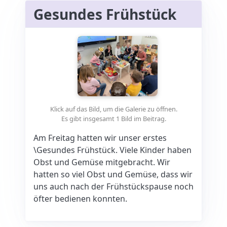
Gesundes Frühstück
Klick auf das Bild, um die Galerie zu öffnen.
Es gibt insgesamt 1 Bild im Beitrag.
Am Freitag hatten wir unser erstes
\Gesundes Frühstück. Viele Kinder haben
Obst und Gemüse mitgebracht. Wir
hatten so viel Obst und Gemüse, dass wir
uns auch nach der Frühstückspause noch
öfter bedienen konnten.